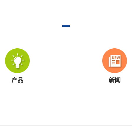
产品
新闻