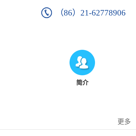
（86）21-62778906
简介
更多