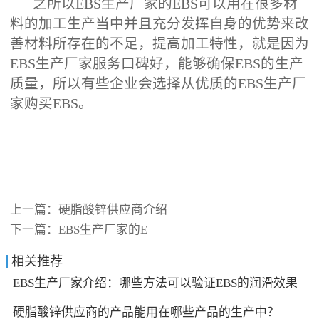
之所以EBS生产厂家‍的EBS可以用在很多材
料的加工生产当中并且充分发挥自身的优势来改
善材料所存在的不足，提高加工特性，就是因为
EBS生产厂家服务口碑好‍，能够确保EBS的生产
质量，所以有些企业会选择从优质的EBS生产厂
家‍购买EBS。
上一篇：
硬脂酸锌供应‍商介绍
下一篇：
EBS生产厂家‍的E
相关推荐
EBS生产厂家‍介绍：哪些方法可以验证EBS的润滑效果
硬脂酸锌供应‍商的产品能用在哪些产品的生产中？